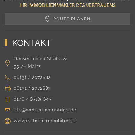
ROUTE PLANEN
KONTAKT
Gonsenheimer Straße 24
55126 Mainz
06131 / 2072882
06131 / 2072883
0176 / 85185645
info@mehren-immobilien.de
www.mehren-immobilien.de