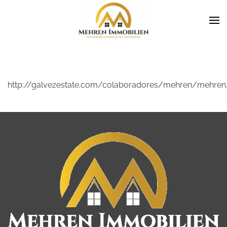
http://galvezestate.com/colaboradores/mehren/mehren