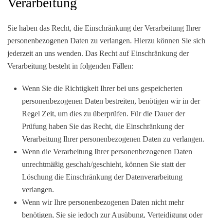
Verarbeitung
Sie haben das Recht, die Einschränkung der Verarbeitung Ihrer
personenbezogenen Daten zu verlangen. Hierzu können Sie sich
jederzeit an uns wenden. Das Recht auf Einschränkung der
Verarbeitung besteht in folgenden Fällen:
Wenn Sie die Richtigkeit Ihrer bei uns gespeicherten
personenbezogenen Daten bestreiten, benötigen wir in der
Regel Zeit, um dies zu überprüfen. Für die Dauer der
Prüfung haben Sie das Recht, die Einschränkung der
Verarbeitung Ihrer personenbezogenen Daten zu verlangen.
Wenn die Verarbeitung Ihrer personenbezogenen Daten
unrechtmäßig geschah/geschieht, können Sie statt der
Löschung die Einschränkung der Datenverarbeitung
verlangen.
Wenn wir Ihre personenbezogenen Daten nicht mehr
benötigen, Sie sie jedoch zur Ausübung, Verteidigung oder