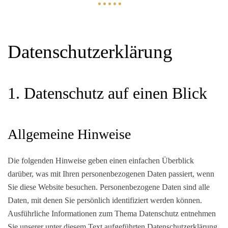
Datenschutz­erklärung
1. Datenschutz auf einen Blick
Allgemeine Hinweise
Die folgenden Hinweise geben einen einfachen Überblick
darüber, was mit Ihren personenbezogenen Daten passiert, wenn
Sie diese Website besuchen. Personenbezogene Daten sind alle
Daten, mit denen Sie persönlich identifiziert werden können.
Ausführliche Informationen zum Thema Datenschutz entnehmen
Sie unserer unter diesem Text aufgeführten Datenschutzerklärung.