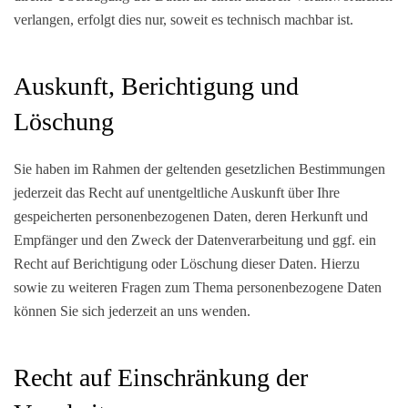
verlangen, erfolgt dies nur, soweit es technisch machbar ist.
Auskunft, Berichtigung und
Löschung
Sie haben im Rahmen der geltenden gesetzlichen Bestimmungen
jederzeit das Recht auf unentgeltliche Auskunft über Ihre
gespeicherten personenbezogenen Daten, deren Herkunft und
Empfänger und den Zweck der Datenverarbeitung und ggf. ein
Recht auf Berichtigung oder Löschung dieser Daten. Hierzu
sowie zu weiteren Fragen zum Thema personenbezogene Daten
können Sie sich jederzeit an uns wenden.
Recht auf Einschränkung der