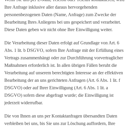
Ihre Anfrage inklusive aller daraus hervorgehenden
personenbezogenen Daten (Name, Anfrage) zum Zwecke der
Bearbeitung Ihres Anliegens bei uns gespeichert und verarbeitet.
Diese Daten geben wir nicht ohne Ihre Einwilligung weiter.
Die Verarbeitung dieser Daten erfolgt auf Grundlage von Art. 6
Abs. 1 lit. b DSGVO, sofern Ihre Anfrage mit der Erfüllung eines
Vertrags zusammenhängt oder zur Durchführung vorvertraglicher
Maßnahmen erforderlich ist. In allen übrigen Fällen beruht die
Verarbeitung auf unserem berechtigten Interesse an der effektiven
Bearbeitung der an uns gerichteten Anfragen (Art. 6 Abs. 1 lit. f
DSGVO) oder auf Ihrer Einwilligung (Art. 6 Abs. 1 lit. a
DSGVO) sofern diese abgefragt wurde; die Einwilligung ist
jederzeit widerrufbar.
Die von Ihnen an uns per Kontaktanfragen übersandten Daten
verbleiben bei uns, bis Sie uns zur Löschung auffordern, Ihre