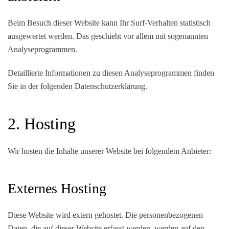
Beim Besuch dieser Website kann Ihr Surf-Verhalten statistisch
ausgewertet werden. Das geschieht vor allem mit sogenannten
Analyseprogrammen.
Detaillierte Informationen zu diesen Analyseprogrammen finden
Sie in der folgenden Datenschutzerklärung.
2. Hosting
Wir hosten die Inhalte unserer Website bei folgendem Anbieter:
Externes Hosting
Diese Website wird extern gehostet. Die personenbezogenen
Daten, die auf dieser Website erfasst werden, werden auf den