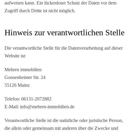
aufweisen kann. Ein lückenloser Schutz der Daten vor dem
Zugriff durch Dritte ist nicht möglich.
Hinweis zur verantwortlichen Stelle
Die verantwortliche Stelle für die Datenverarbeitung auf dieser
Website ist:
Mehren immobilien
Gonsenheimer Str. 24
55126 Mainz
Telefon: 06131-2072882
E-Mail: info@mehren-immobilien.de
Verantwortliche Stelle ist die natürliche oder juristische Person,
die allein oder gemeinsam mit anderen über die Zwecke und