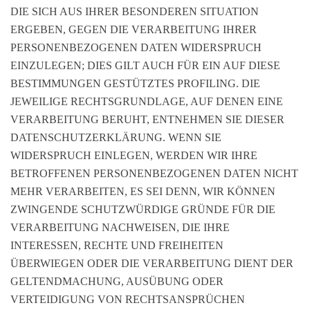
DIE SICH AUS IHRER BESONDEREN SITUATION
ERGEBEN, GEGEN DIE VERARBEITUNG IHRER
PERSONENBEZOGENEN DATEN WIDERSPRUCH
EINZULEGEN; DIES GILT AUCH FÜR EIN AUF DIESE
BESTIMMUNGEN GESTÜTZTES PROFILING. DIE
JEWEILIGE RECHTSGRUNDLAGE, AUF DENEN EINE
VERARBEITUNG BERUHT, ENTNEHMEN SIE DIESER
DATENSCHUTZERKLÄRUNG. WENN SIE
WIDERSPRUCH EINLEGEN, WERDEN WIR IHRE
BETROFFENEN PERSONENBEZOGENEN DATEN NICHT
MEHR VERARBEITEN, ES SEI DENN, WIR KÖNNEN
ZWINGENDE SCHUTZWÜRDIGE GRÜNDE FÜR DIE
VERARBEITUNG NACHWEISEN, DIE IHRE
INTERESSEN, RECHTE UND FREIHEITEN
ÜBERWIEGEN ODER DIE VERARBEITUNG DIENT DER
GELTENDMACHUNG, AUSÜBUNG ODER
VERTEIDIGUNG VON RECHTSANSPRÜCHEN