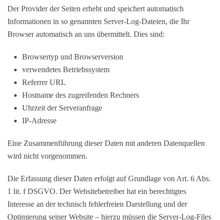
Der Provider der Seiten erhebt und speichert automatisch
Informationen in so genannten Server-Log-Dateien, die Ihr
Browser automatisch an uns übermittelt. Dies sind:
Browsertyp und Browserversion
verwendetes Betriebssystem
Referrer URL
Hostname des zugreifenden Rechners
Uhrzeit der Serveranfrage
IP-Adresse
Eine Zusammenführung dieser Daten mit anderen Datenquellen
wird nicht vorgenommen.
Die Erfassung dieser Daten erfolgt auf Grundlage von Art. 6 Abs.
1 lit. f DSGVO. Der Websitebetreiber hat ein berechtigtes
Interesse an der technisch fehlerfreien Darstellung und der
Optimierung seiner Website – hierzu müssen die Server-Log-Files