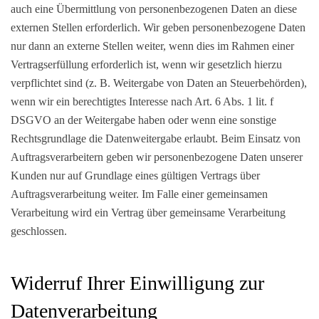
auch eine Übermittlung von personenbezogenen Daten an diese
externen Stellen erforderlich. Wir geben personenbezogene Daten
nur dann an externe Stellen weiter, wenn dies im Rahmen einer
Vertragserfüllung erforderlich ist, wenn wir gesetzlich hierzu
verpflichtet sind (z. B. Weitergabe von Daten an Steuerbehörden),
wenn wir ein berechtigtes Interesse nach Art. 6 Abs. 1 lit. f
DSGVO an der Weitergabe haben oder wenn eine sonstige
Rechtsgrundlage die Datenweitergabe erlaubt. Beim Einsatz von
Auftragsverarbeitern geben wir personenbezogene Daten unserer
Kunden nur auf Grundlage eines gültigen Vertrags über
Auftragsverarbeitung weiter. Im Falle einer gemeinsamen
Verarbeitung wird ein Vertrag über gemeinsame Verarbeitung
geschlossen.
Widerruf Ihrer Einwilligung zur
Datenverarbeitung