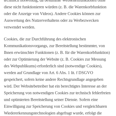
technisch notwendig, da bestimmte Webseitenfunktionen ohne
diese nicht funktionieren würden (z. B. die Warenkorbfunktion
oder die Anzeige von Videos). Andere Cookies können zur
Auswertung des Nutzerverhaltens oder zu Werbezwecken
verwendet werden.
Cookies, die zur Durchführung des elektronischen
Kommunikationsvorgangs, zur Bereitstellung bestimmter, von
Ihnen erwünschter Funktionen (z. B. für die Warenkorbfunktion)
oder zur Optimierung der Website (z. B. Cookies zur Messung
des Webpublikums) erforderlich sind (notwendige Cookies),
werden auf Grundlage von Art. 6 Abs. 1 lit. f DSGVO
gespeichert, sofern keine andere Rechtsgrundlage angegeben
wird. Der Websitebetreiber hat ein berechtigtes Interesse an der
Speicherung von notwendigen Cookies zur technisch fehlerfreien
und optimierten Bereitstellung seiner Dienste. Sofern eine
Einwilligung zur Speicherung von Cookies und vergleichbaren
Wiedererkennungstechnologien abgefragt wurde, erfolgt die