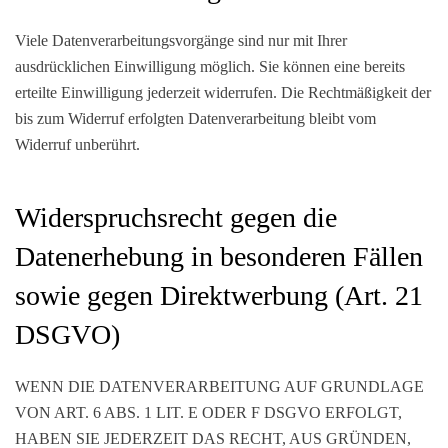
Viele Datenverarbeitungsvorgänge sind nur mit Ihrer
ausdrücklichen Einwilligung möglich. Sie können eine bereits
erteilte Einwilligung jederzeit widerrufen. Die Rechtmäßigkeit der
bis zum Widerruf erfolgten Datenverarbeitung bleibt vom
Widerruf unberührt.
Widerspruchsrecht gegen die
Datenerhebung in besonderen Fällen
sowie gegen Direktwerbung (Art. 21
DSGVO)
WENN DIE DATENVERARBEITUNG AUF GRUNDLAGE
VON ART. 6 ABS. 1 LIT. E ODER F DSGVO ERFOLGT,
HABEN SIE JEDERZEIT DAS RECHT, AUS GRÜNDEN,