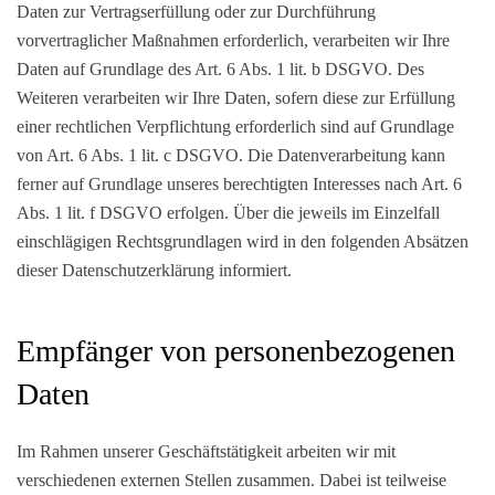
Daten zur Vertragserfüllung oder zur Durchführung
vorvertraglicher Maßnahmen erforderlich, verarbeiten wir Ihre
Daten auf Grundlage des Art. 6 Abs. 1 lit. b DSGVO. Des
Weiteren verarbeiten wir Ihre Daten, sofern diese zur Erfüllung
einer rechtlichen Verpflichtung erforderlich sind auf Grundlage
von Art. 6 Abs. 1 lit. c DSGVO. Die Datenverarbeitung kann
ferner auf Grundlage unseres berechtigten Interesses nach Art. 6
Abs. 1 lit. f DSGVO erfolgen. Über die jeweils im Einzelfall
einschlägigen Rechtsgrundlagen wird in den folgenden Absätzen
dieser Datenschutzerklärung informiert.
Empfänger von personenbezogenen
Daten
Im Rahmen unserer Geschäftstätigkeit arbeiten wir mit
verschiedenen externen Stellen zusammen. Dabei ist teilweise