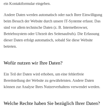
ein Kontaktformular eingeben.
Andere Daten werden automatisch oder nach Ihrer Einwilligung
beim Besuch der Website durch unsere IT-Systeme erfasst. Das
sind vor allem technische Daten (z. B. Internetbrowser,
Betriebssystem oder Uhrzeit des Seitenaufrufs). Die Erfassung
dieser Daten erfolgt automatisch, sobald Sie diese Website
betreten.
Wofür nutzen wir Ihre Daten?
Ein Teil der Daten wird erhoben, um eine fehlerfreie
Bereitstellung der Website zu gewährleisten. Andere Daten
können zur Analyse Ihres Nutzerverhaltens verwendet werden.
Welche Rechte haben Sie bezüglich Ihrer Daten?