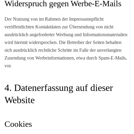
Widerspruch gegen Werbe-E-Mails
Der Nutzung von im Rahmen der Impressumspflicht
veröffentlichten Kontaktdaten zur Übersendung von nicht
ausdrücklich angeforderter Werbung und Informationsmaterialien
wird hiermit widersprochen. Die Betreiber der Seiten behalten
sich ausdrücklich rechtliche Schritte im Falle der unverlangten
Zusendung von Werbeinformationen, etwa durch Spam-E-Mails,
vor.
4. Datenerfassung auf dieser
Website
Cookies