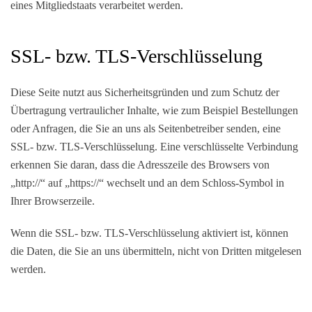
eines Mitgliedstaats verarbeitet werden.
SSL- bzw. TLS-Verschlüsselung
Diese Seite nutzt aus Sicherheitsgründen und zum Schutz der
Übertragung vertraulicher Inhalte, wie zum Beispiel Bestellungen
oder Anfragen, die Sie an uns als Seitenbetreiber senden, eine
SSL- bzw. TLS-Verschlüsselung. Eine verschlüsselte Verbindung
erkennen Sie daran, dass die Adresszeile des Browsers von
„http://“ auf „https://“ wechselt und an dem Schloss-Symbol in
Ihrer Browserzeile.
Wenn die SSL- bzw. TLS-Verschlüsselung aktiviert ist, können
die Daten, die Sie an uns übermitteln, nicht von Dritten mitgelesen
werden.