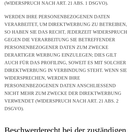
(WIDERSPRUCH NACH ART. 21 ABS. 1 DSGVO).
WERDEN IHRE PERSONENBEZOGENEN DATEN
VERARBEITET, UM DIREKTWERBUNG ZU BETREIBEN,
SO HABEN SIE DAS RECHT, JEDERZEIT WIDERSPRUCH
GEGEN DIE VERARBEITUNG SIE BETREFFENDER
PERSONENBEZOGENER DATEN ZUM ZWECKE
DERARTIGER WERBUNG EINZULEGEN; DIES GILT
AUCH FÜR DAS PROFILING, SOWEIT ES MIT SOLCHER
DIREKTWERBUNG IN VERBINDUNG STEHT. WENN SIE
WIDERSPRECHEN, WERDEN IHRE
PERSONENBEZOGENEN DATEN ANSCHLIESSEND
NICHT MEHR ZUM ZWECKE DER DIREKTWERBUNG
VERWENDET (WIDERSPRUCH NACH ART. 21 ABS. 2
DSGVO).
Beschwerde­recht bei der zuständigen