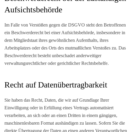
Aufsichts­behörde
Im Falle von Verstößen gegen die DSGVO steht den Betroffenen
ein Beschwerderecht bei einer Aufsichtsbehörde, insbesondere in
dem Mitgliedstaat ihres gewöhnlichen Aufenthalts, ihres
Arbeitsplatzes oder des Orts des mutmaßlichen Verstoßes zu. Das
Beschwerderecht besteht unbeschadet anderweitiger
verwaltungsrechtlicher oder gerichtlicher Rechtsbehelfe.
Recht auf Daten­übertrag­barkeit
Sie haben das Recht, Daten, die wir auf Grundlage Ihrer
Einwilligung oder in Erfüllung eines Vertrags automatisiert
verarbeiten, an sich oder an einen Dritten in einem gängigen,
maschinenlesbaren Format aushändigen zu lassen. Sofern Sie die
direkte Übertragung der Daten an einen anderen Verantwortlichen