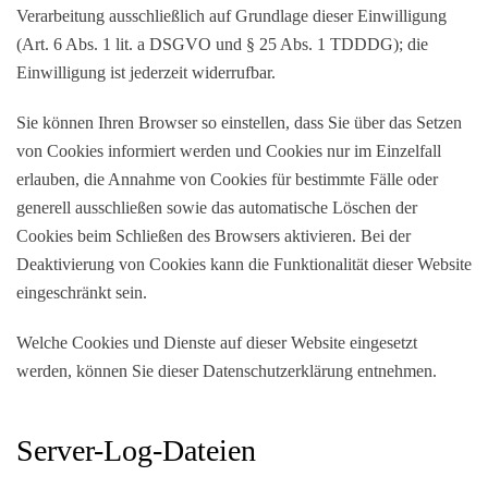
Verarbeitung ausschließlich auf Grundlage dieser Einwilligung
(Art. 6 Abs. 1 lit. a DSGVO und § 25 Abs. 1 TDDDG); die
Einwilligung ist jederzeit widerrufbar.
Sie können Ihren Browser so einstellen, dass Sie über das Setzen
von Cookies informiert werden und Cookies nur im Einzelfall
erlauben, die Annahme von Cookies für bestimmte Fälle oder
generell ausschließen sowie das automatische Löschen der
Cookies beim Schließen des Browsers aktivieren. Bei der
Deaktivierung von Cookies kann die Funktionalität dieser Website
eingeschränkt sein.
Welche Cookies und Dienste auf dieser Website eingesetzt
werden, können Sie dieser Datenschutzerklärung entnehmen.
Server-Log-Dateien