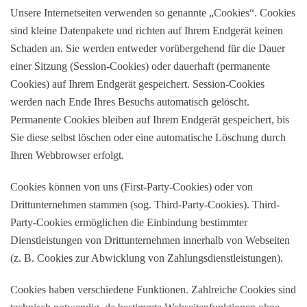
Unsere Internetseiten verwenden so genannte „Cookies“. Cookies
sind kleine Datenpakete und richten auf Ihrem Endgerät keinen
Schaden an. Sie werden entweder vorübergehend für die Dauer
einer Sitzung (Session-Cookies) oder dauerhaft (permanente
Cookies) auf Ihrem Endgerät gespeichert. Session-Cookies
werden nach Ende Ihres Besuchs automatisch gelöscht.
Permanente Cookies bleiben auf Ihrem Endgerät gespeichert, bis
Sie diese selbst löschen oder eine automatische Löschung durch
Ihren Webbrowser erfolgt.
Cookies können von uns (First-Party-Cookies) oder von
Drittunternehmen stammen (sog. Third-Party-Cookies). Third-
Party-Cookies ermöglichen die Einbindung bestimmter
Dienstleistungen von Drittunternehmen innerhalb von Webseiten
(z. B. Cookies zur Abwicklung von Zahlungsdienstleistungen).
Cookies haben verschiedene Funktionen. Zahlreiche Cookies sind