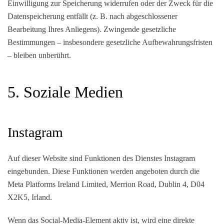
Einwilligung zur Speicherung widerrufen oder der Zweck für die
Datenspeicherung entfällt (z. B. nach abgeschlossener
Bearbeitung Ihres Anliegens). Zwingende gesetzliche
Bestimmungen – insbesondere gesetzliche Aufbewahrungsfristen
– bleiben unberührt.
5. Soziale Medien
Instagram
Auf dieser Website sind Funktionen des Dienstes Instagram
eingebunden. Diese Funktionen werden angeboten durch die
Meta Platforms Ireland Limited, Merrion Road, Dublin 4, D04
X2K5, Irland.
Wenn das Social-Media-Element aktiv ist, wird eine direkte