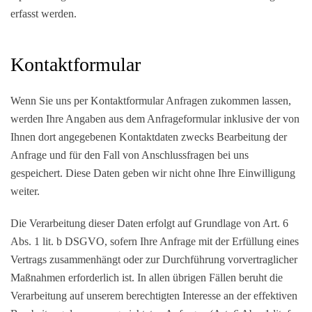
erfasst werden.
Kontaktformular
Wenn Sie uns per Kontaktformular Anfragen zukommen lassen,
werden Ihre Angaben aus dem Anfrageformular inklusive der von
Ihnen dort angegebenen Kontaktdaten zwecks Bearbeitung der
Anfrage und für den Fall von Anschlussfragen bei uns
gespeichert. Diese Daten geben wir nicht ohne Ihre Einwilligung
weiter.
Die Verarbeitung dieser Daten erfolgt auf Grundlage von Art. 6
Abs. 1 lit. b DSGVO, sofern Ihre Anfrage mit der Erfüllung eines
Vertrags zusammenhängt oder zur Durchführung vorvertraglicher
Maßnahmen erforderlich ist. In allen übrigen Fällen beruht die
Verarbeitung auf unserem berechtigten Interesse an der effektiven