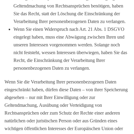
Geltendmachung von Rechtsansprüchen benötigen, haben
Sie das Recht, statt der Löschung die Einschränkung der
Verarbeitung Ihrer personenbezogenen Daten zu verlangen.
Wenn Sie einen Widerspruch nach Art. 21 Abs. 1 DSGVO
eingelegt haben, muss eine Abwägung zwischen Ihren und
unseren Interessen vorgenommen werden. Solange noch
nicht feststeht, wessen Interessen überwiegen, haben Sie das
Recht, die Einschränkung der Verarbeitung Ihrer
personenbezogenen Daten zu verlangen.
Wenn Sie die Verarbeitung Ihrer personenbezogenen Daten
eingeschränkt haben, dürfen diese Daten – von ihrer Speicherung
abgesehen – nur mit Ihrer Einwilligung oder zur
Geltendmachung, Ausübung oder Verteidigung von
Rechtsansprüchen oder zum Schutz der Rechte einer anderen
natürlichen oder juristischen Person oder aus Gründen eines
wichtigen öffentlichen Interesses der Europäischen Union oder