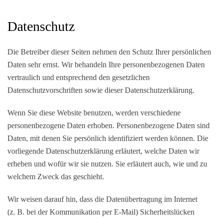
Datenschutz
Die Betreiber dieser Seiten nehmen den Schutz Ihrer persönlichen
Daten sehr ernst. Wir behandeln Ihre personenbezogenen Daten
vertraulich und entsprechend den gesetzlichen
Datenschutzvorschriften sowie dieser Datenschutzerklärung.
Wenn Sie diese Website benutzen, werden verschiedene
personenbezogene Daten erhoben. Personenbezogene Daten sind
Daten, mit denen Sie persönlich identifiziert werden können. Die
vorliegende Datenschutzerklärung erläutert, welche Daten wir
erheben und wofür wir sie nutzen. Sie erläutert auch, wie und zu
welchem Zweck das geschieht.
Wir weisen darauf hin, dass die Datenübertragung im Internet
(z. B. bei der Kommunikation per E-Mail) Sicherheitslücken