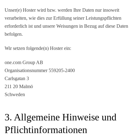
Unser(e) Hoster wird bzw. werden Ihre Daten nur insoweit
verarbeiten, wie dies zur Erfüllung seiner Leistungspflichten
erforderlich ist und unsere Weisungen in Bezug auf diese Daten
befolgen.
Wir setzen folgende(n) Hoster ein:
one.com Group AB
Organisationsnummer 559205-2400
Carlsgatan 3
211 20 Malmö
Schweden
3. Allgemeine Hinweise und
Pflicht­informationen