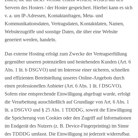
Servern des Hosters / der Hoster gespeichert. Hierbei kann es sich
v. a. um IP-Adressen, Kontaktanfragen, Meta- und
Kommunikationsdaten, Vertragsdaten, Kontaktdaten, Namen,
Websitezugriffe und sonstige Daten, die über eine Website
generiert werden, handeln.
Das externe Hosting erfolgt zum Zwecke der Vertragserfüllung
gegenüber unseren potenziellen und bestehenden Kunden (Art. 6
Abs. 1 lit. b DSGVO) und im Interesse einer sicheren, schnellen
und effizienten Bereitstellung unseres Online-Angebots durch
einen professionellen Anbieter (Art. 6 Abs. 1 lit. f DSGVO).
Sofern eine entsprechende Einwilligung abgefragt wurde, erfolgt
die Verarbeitung ausschließlich auf Grundlage von Art. 6 Abs. 1
lit. a DSGVO und § 25 Abs. 1 TDDDG, soweit die Einwilligung
die Speicherung von Cookies oder den Zugriff auf Informationen
im Endgerät des Nutzers (z. B. Device-Fingerprinting) im Sinne
des TDDDG umfasst. Die Einwilligung ist jederzeit widerrufbar.