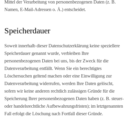
Mittel der Verarbeitung von personenbezogenen Daten (z. B.
Namen, E-Mail-Adressen o. Ä.) entscheidet.
Speicherdauer
Soweit innerhalb dieser Datenschutzerklärung keine speziellere
Speicherdauer genannt wurde, verbleiben Ihre
personenbezogenen Daten bei uns, bis der Zweck für die
Datenverarbeitung entfällt. Wenn Sie ein berechtigtes
Löschersuchen geltend machen oder eine Einwilligung zur
Datenverarbeitung widerrufen, werden Ihre Daten gelöscht,
sofern wir keine anderen rechtlich zulässigen Gründe für die
Speicherung Ihrer personenbezogenen Daten haben (z. B. steuer-
oder handelsrechtliche Aufbewahrungsfristen); im letztgenannten
Fall erfolgt die Löschung nach Fortfall dieser Gründe.