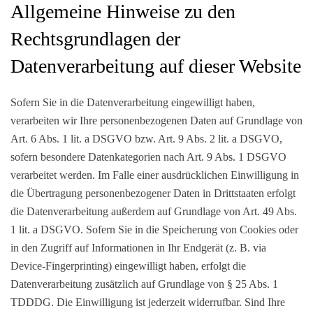
Allgemeine Hinweise zu den
Rechtsgrundlagen der
Datenverarbeitung auf dieser Website
Sofern Sie in die Datenverarbeitung eingewilligt haben,
verarbeiten wir Ihre personenbezogenen Daten auf Grundlage von
Art. 6 Abs. 1 lit. a DSGVO bzw. Art. 9 Abs. 2 lit. a DSGVO,
sofern besondere Datenkategorien nach Art. 9 Abs. 1 DSGVO
verarbeitet werden. Im Falle einer ausdrücklichen Einwilligung in
die Übertragung personenbezogener Daten in Drittstaaten erfolgt
die Datenverarbeitung außerdem auf Grundlage von Art. 49 Abs.
1 lit. a DSGVO. Sofern Sie in die Speicherung von Cookies oder
in den Zugriff auf Informationen in Ihr Endgerät (z. B. via
Device-Fingerprinting) eingewilligt haben, erfolgt die
Datenverarbeitung zusätzlich auf Grundlage von § 25 Abs. 1
TDDDG. Die Einwilligung ist jederzeit widerrufbar. Sind Ihre