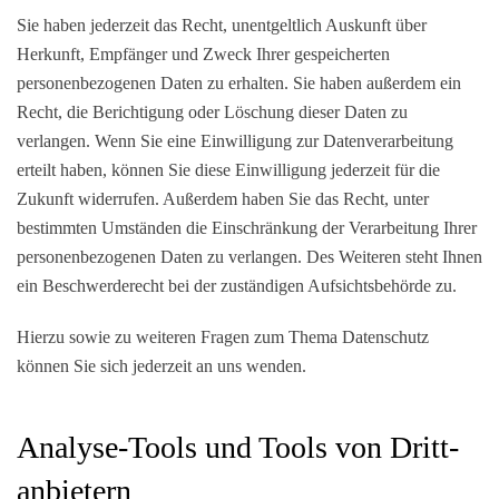
Sie haben jederzeit das Recht, unentgeltlich Auskunft über
Herkunft, Empfänger und Zweck Ihrer gespeicherten
personenbezogenen Daten zu erhalten. Sie haben außerdem ein
Recht, die Berichtigung oder Löschung dieser Daten zu
verlangen. Wenn Sie eine Einwilligung zur Datenverarbeitung
erteilt haben, können Sie diese Einwilligung jederzeit für die
Zukunft widerrufen. Außerdem haben Sie das Recht, unter
bestimmten Umständen die Einschränkung der Verarbeitung Ihrer
personenbezogenen Daten zu verlangen. Des Weiteren steht Ihnen
ein Beschwerderecht bei der zuständigen Aufsichtsbehörde zu.
Hierzu sowie zu weiteren Fragen zum Thema Datenschutz
können Sie sich jederzeit an uns wenden.
Analyse-Tools und Tools von Dritt­
anbietern