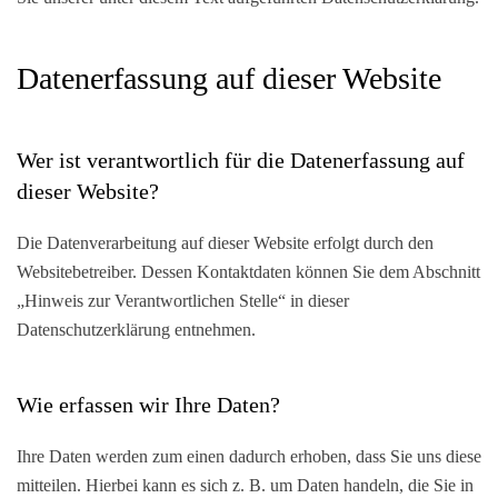
Datenerfassung auf dieser Website
Wer ist verantwortlich für die Datenerfassung auf
dieser Website?
Die Datenverarbeitung auf dieser Website erfolgt durch den
Websitebetreiber. Dessen Kontaktdaten können Sie dem Abschnitt
„Hinweis zur Verantwortlichen Stelle“ in dieser
Datenschutzerklärung entnehmen.
Wie erfassen wir Ihre Daten?
Ihre Daten werden zum einen dadurch erhoben, dass Sie uns diese
mitteilen. Hierbei kann es sich z. B. um Daten handeln, die Sie in