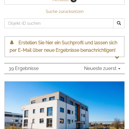
Suche zurücksetzen
Erstellen Sie hier ein Suchprofil und lassen sich
per E-Mail über neue Ergebnisse benachrichtigen!
39 Ergebnisse
Neueste zuerst