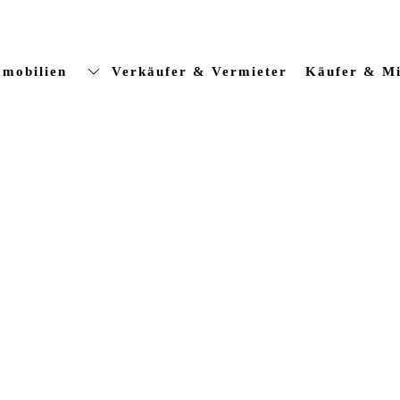
mobilien
Verkäufer & Vermieter
Käufer & Mi