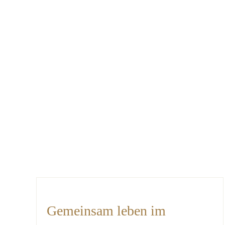
Gemeinsam leben im