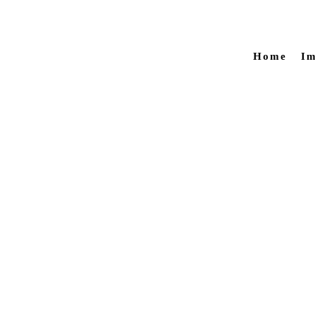
Home
Im