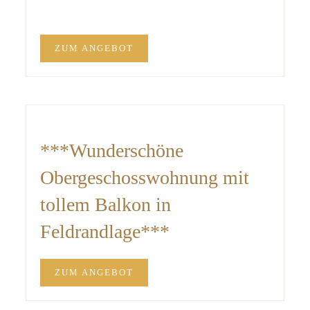
ZUM ANGEBOT
***Wunderschöne
Obergeschosswohnung mit
tollem Balkon in
Feldrandlage***
ZUM ANGEBOT