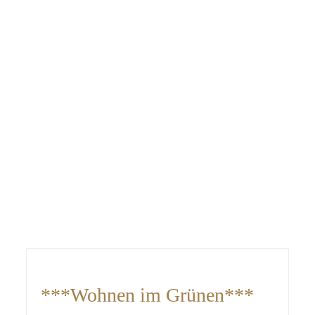
***Wohnen im Grünen***