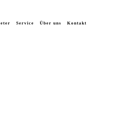
eter
Service
Über uns
Kontakt