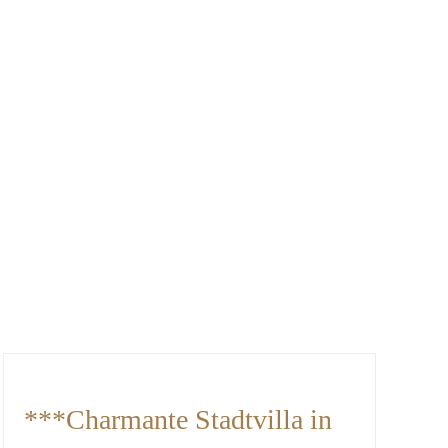
***Charmante Stadtvilla in