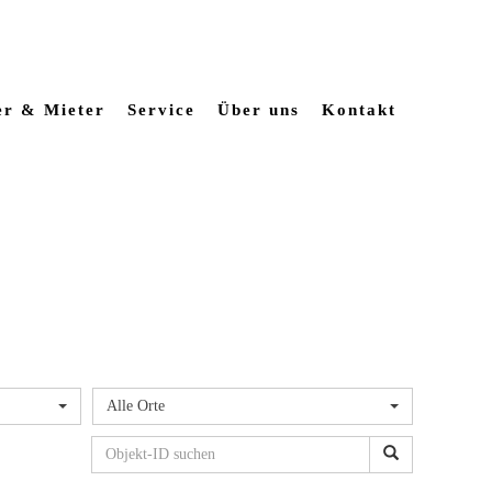
er & Mieter
Service
Über uns
Kontakt
Alle Orte