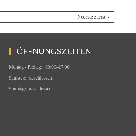
Neueste zuerst
ÖFFNUNGSZEITEN
Montag - Freitag:
09:00–17:00
Samstag:
geschlossen
Sonntag:
geschlossen